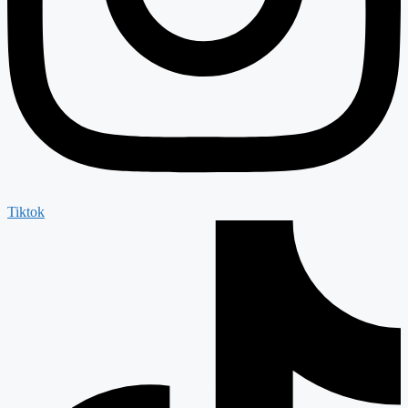
Tiktok