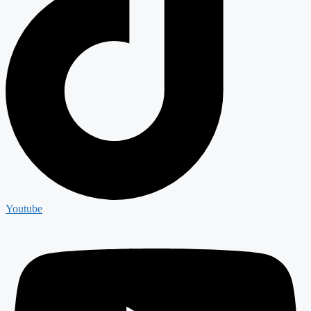
Youtube