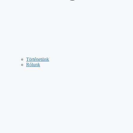
Történetünk
Rólunk