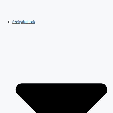
Szolgáltatások