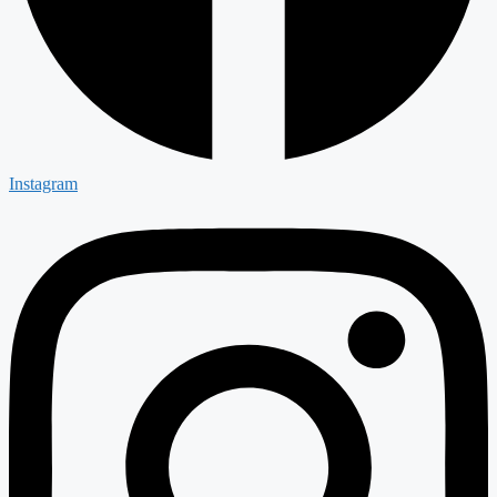
Instagram