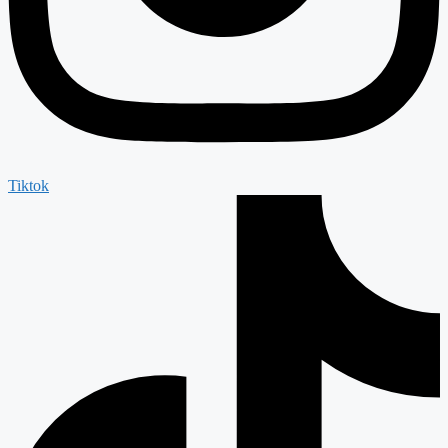
Tiktok