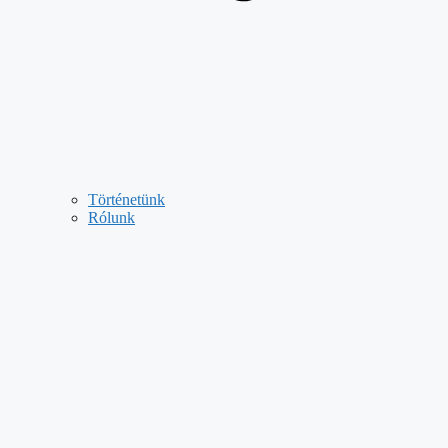
Történetünk
Rólunk