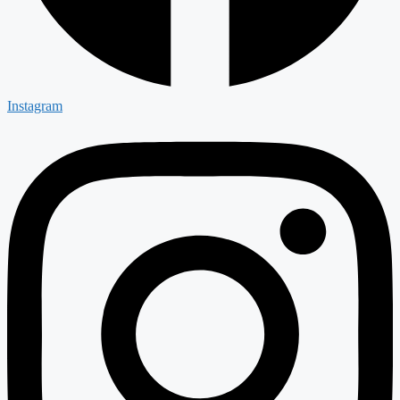
Instagram