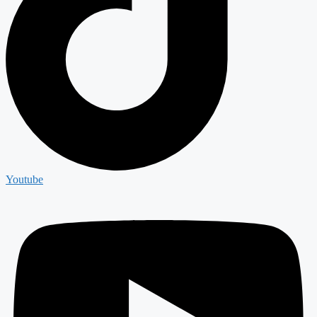
Youtube