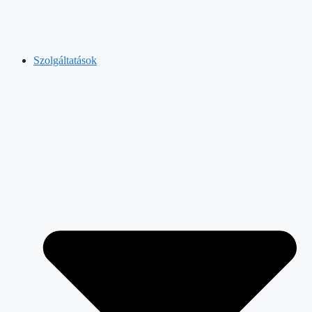
Szolgáltatások