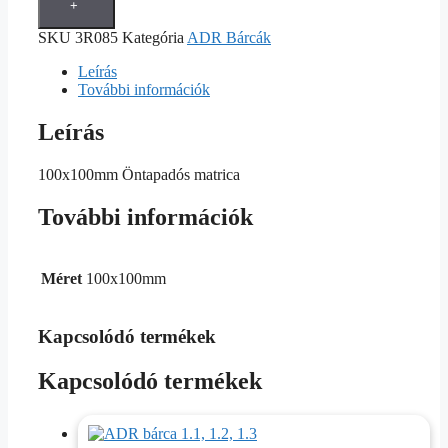
+
SKU
3R085
Kategória
ADR Bárcák
Leírás
További információk
Leírás
100x100mm Öntapadós matrica
További információk
Méret
100x100mm
Kapcsolódó termékek
Kapcsolódó termékek