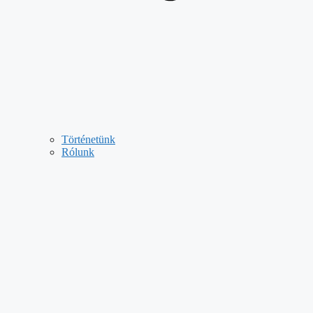
Történetünk
Rólunk