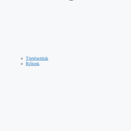
Történetünk
Rólunk