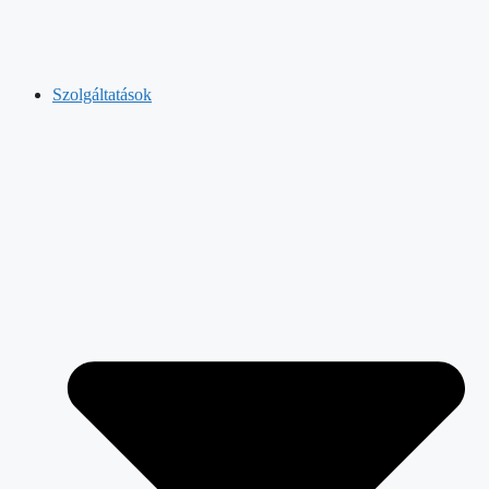
Szolgáltatások